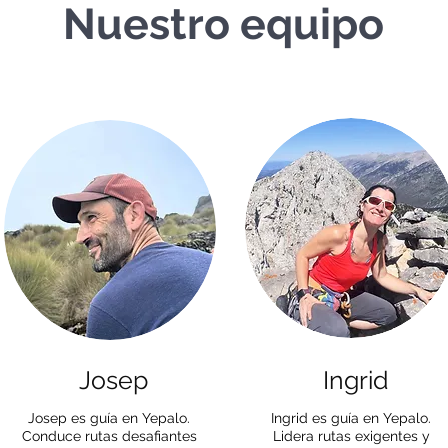
Nuestro equipo
Josep
Ingrid
Josep es guía en Yepalo.
Ingrid es guía en Yepalo.
Conduce rutas desafiantes
Lidera rutas exigentes y