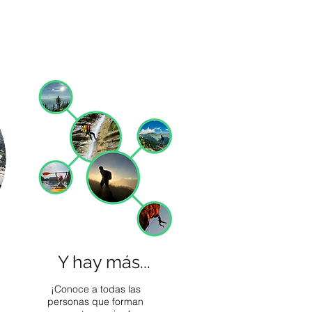
Y hay más...
¡Conoce a todas las
personas que forman