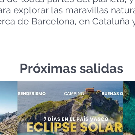
ara explorar las maravillas natu
rca de Barcelona, en Cataluña y
Próximas salidas