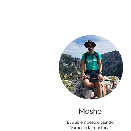
Moshe
El que empezó diciendo
“vamos a la montaña”