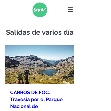
Salidas de varios día
CARROS DE FOC.
Travesía por el Parque
Nacional de