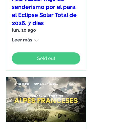
senderismo por el para
el Eclipse Solar Total de
2026. 7 días
lun, 10 ago
Leer más
Sold out