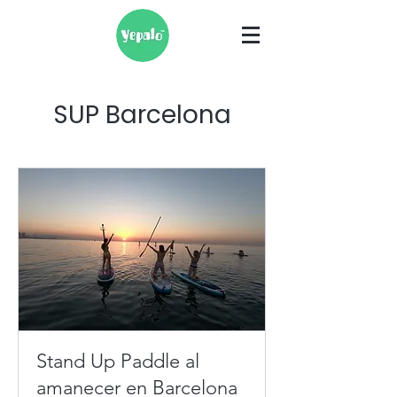
SUP Barcelona
Stand Up Paddle al
amanecer en Barcelona