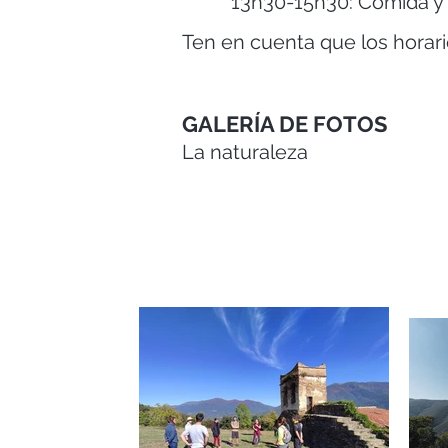
13h30-15h30: Comida y 
Ten en cuenta que los horari
GALERÍA DE FOTOS
La naturaleza