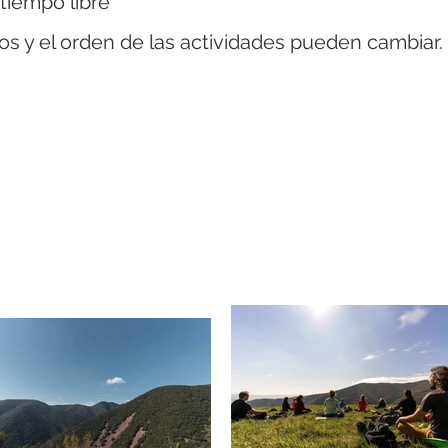
tiempo libre
os y el orden de las actividades pueden cambiar.