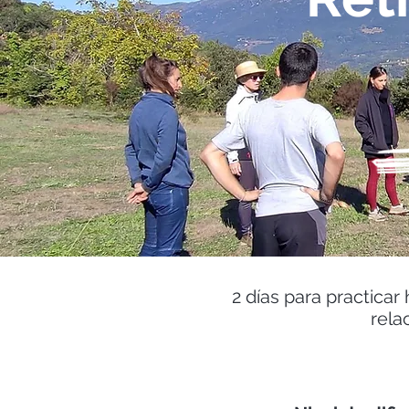
2 días para practica
rela