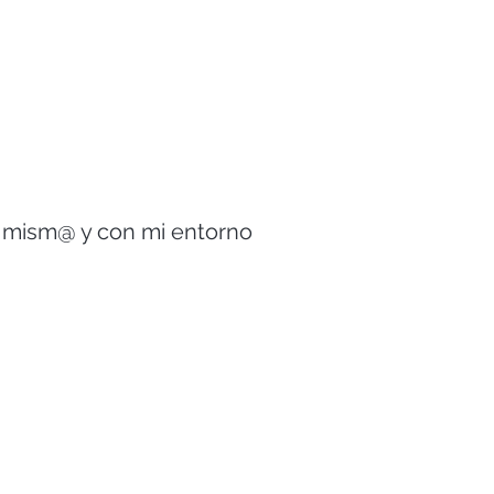
go mism@ y con mi entorno