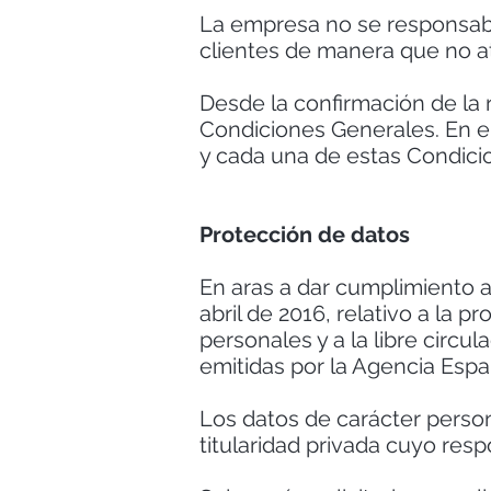
La empresa no se responsabil
clientes de manera que no a
Desde la confirmación de la 
Condiciones Generales. En e
y cada una de estas Condici
Protección de datos
En aras a dar cumplimiento 
abril de 2016, relativo a la 
personales y a la libre circ
emitidas por la Agencia Espa
Los datos de carácter persona
titularidad privada cuyo re