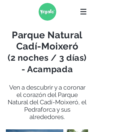
Parque Natural
Cadí-Moixeró
(2 noches / 3 días)
- Acampada
Ven a descubrir y a coronar
el corazón del Parque
Natural del Cadí-Moixeró, el
Pedraforca y sus
alrededores.