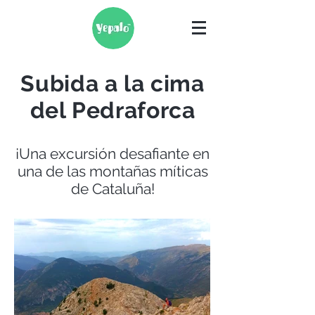
Subida a la cima
del Pedraforca
¡Una excursión desafiante en
una de las montañas míticas
de Cataluña!