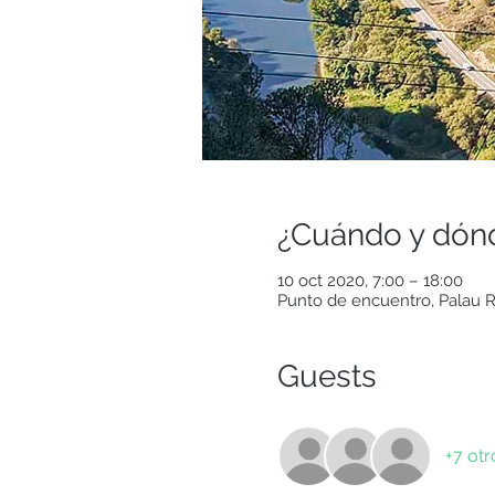
¿Cuándo y dón
10 oct 2020, 7:00 – 18:00
Punto de encuentro, Palau R
Guests
+7 otr