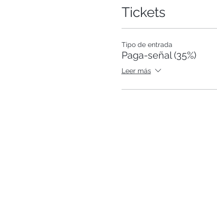
Tickets
Tipo de entrada
Paga-señal (35%)
Leer más