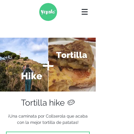
Tortilla hike 🥔
¡Una caminata por Collserola que acaba
con la mejor tortilla de patatas!