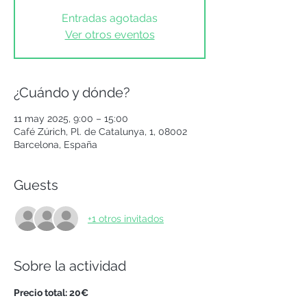
Entradas agotadas
Ver otros eventos
¿Cuándo y dónde?
11 may 2025, 9:00 – 15:00
Café Zúrich, Pl. de Catalunya, 1, 08002
Barcelona, España
Guests
+1 otros invitados
Sobre la actividad
Precio total: 20€