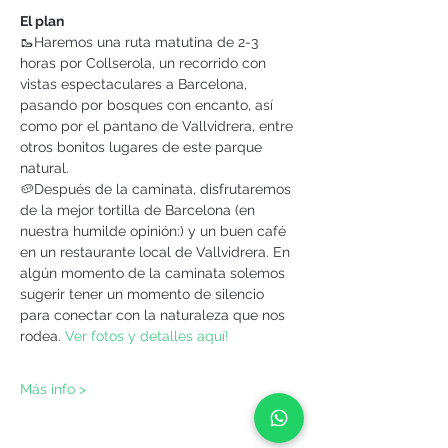
El plan
🥾Haremos una ruta matutina de 2-3 
horas por Collserola, un recorrido con 
vistas espectaculares a Barcelona, 
pasando por bosques con encanto, así 
como por el pantano de Vallvidrera, entre 
otros bonitos lugares de este parque 
natural.
🥔Después de la caminata, disfrutaremos 
de la mejor tortilla de Barcelona (en 
nuestra humilde opinión:) y un buen café 
en un restaurante local de Vallvidrera. En 
algún momento de la caminata solemos 
sugerir tener un momento de silencio 
para conectar con la naturaleza que nos 
rodea. 
Ver fotos y detalles aquí!
Más info >