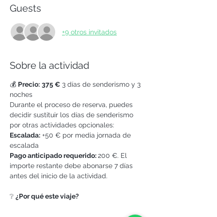
Guests
+9 otros invitados
Sobre la actividad
💰 
Precio:
375 €
 3 días de senderismo y 3 
noches
Durante el proceso de reserva, puedes 
decidir sustituir los días de senderismo 
por otras actividades opcionales:
Escalada:
 +50 € por media jornada de 
escalada
Pago anticipado requerido: 
200 €. El 
importe restante debe abonarse 7 días 
antes del inicio de la actividad.
❔ 
¿Por qué este viaje?