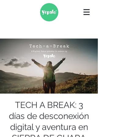
TECH A BREAK: 3
días de desconexión
digital y aventura en