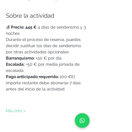
Sobre la actividad
💰 
Precio:
445 €
 4 días de senderismo y 3 
noches
Durante el proceso de reserva, puedes 
decidir sustituir los días de senderismo 
por otras actividades opcionales:
Barranquismo:
 +50 € por día
Escalada:
 +50 € por media jornada de 
escalada
Pago anticipado requerido: 
200 €El 
importe restante debe abonarse 7 días 
antes del inicio de la actividad.
Más info >