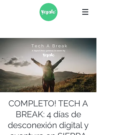
COMPLETO! TECH A
BREAK: 4 días de
desconexión digital y