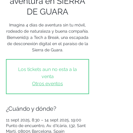
aventura en SIERRA
DE GUARA
Imagina 4 días de aventura sin tu móvil,
rodeado de naturaleza y buena compañía.
Bienvenid@ a Tech a Break, una escapada
de desconexión digital en el paraíso de la
Sierra de Guara.
Los tickets aun no esta a la
venta
Otros eventos
¿Cuándo y dónde?
11 sept 2025, 8:30 – 14 sept 2025, 19:00
Punto de encuentro, Av. d'Icària, 132, Sant
Martí, 08005 Barcelona, Spain