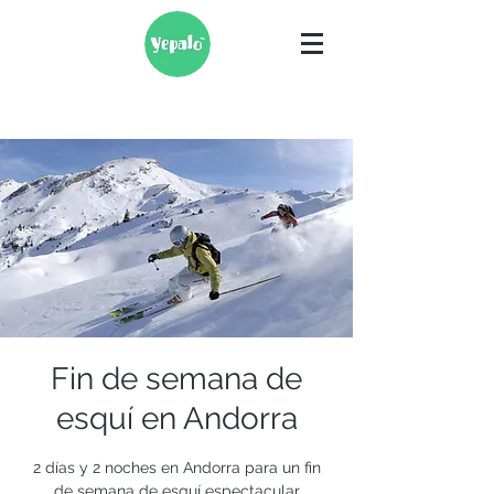
Fin de semana de
esquí en Andorra
2 días y 2 noches en Andorra para un fin
de semana de esquí espectacular