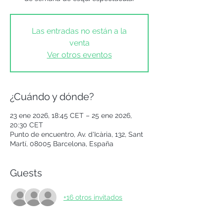
Las entradas no están a la
venta
Ver otros eventos
¿Cuándo y dónde?
23 ene 2026, 18:45 CET – 25 ene 2026,
20:30 CET
Punto de encuentro, Av. d'Icària, 132, Sant
Martí, 08005 Barcelona, España
Guests
+16 otros invitados