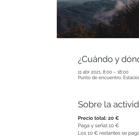
¿Cuándo y dón
11 abr 2021, 8:00 – 18:00
Punto de encuentro, Estació
Sobre la activi
Precio total: 20 €
Paga y señal: 10 €
Los 10 € restantes se pagar