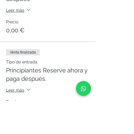
Leer más
Precio
0,00 €
Venta finalizada
Tipo de entrada
Principiantes Reserve ahora y
paga después.
Leer más
Precio
0,00 €