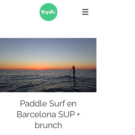
Paddle Surf en
Barcelona SUP +
brunch