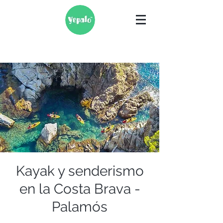
Kayak y senderismo
en la Costa Brava -
Palamós