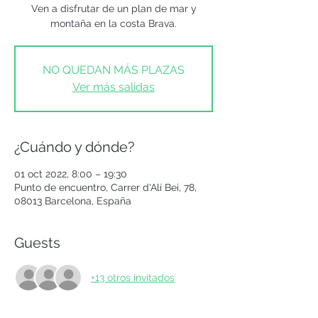
Ven a disfrutar de un plan de mar y
montaña en la costa Brava.
NO QUEDAN MÁS PLAZAS
Ver más salidas
¿Cuándo y dónde?
01 oct 2022, 8:00 – 19:30
Punto de encuentro, Carrer d'Alí Bei, 78,
08013 Barcelona, España
Guests
+13 otros invitados