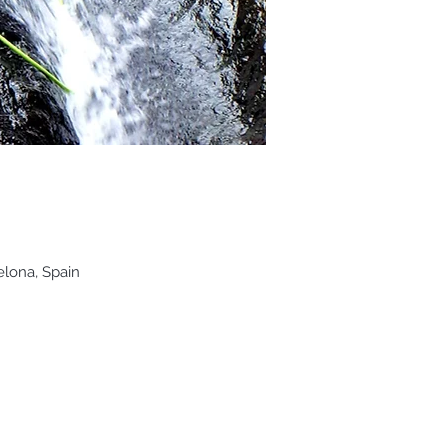
elona, Spain