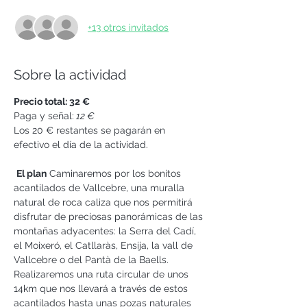
+13 otros invitados
Sobre la actividad
Precio total: 32 €
Paga y señal:
 12 €
Los 20 € restantes se pagarán en 
efectivo el día de la actividad.
El plan
 Caminaremos por los bonitos 
acantilados de Vallcebre, una muralla 
natural de roca caliza que nos permitirá 
disfrutar de preciosas panorámicas de las 
montañas adyacentes: la Serra del Cadí, 
el Moixeró, el Catllaràs, Ensija, la vall de 
Vallcebre o del Pantà de la Baells.
Realizaremos una ruta circular de unos 
14km que nos llevará a través de estos 
acantilados hasta unas pozas naturales 