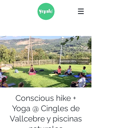
Conscious hike +
Yoga @ Cingles de
Vallcebre y piscinas