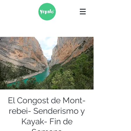
El Congost de Mont-
rebei- Senderismo y
Kayak- Fin de