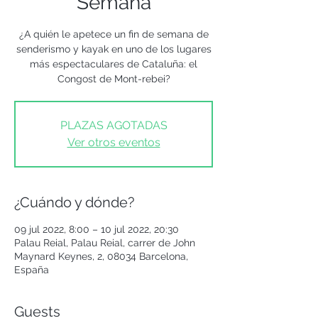
Semana
¿A quién le apetece un fin de semana de
senderismo y kayak en uno de los lugares
más espectaculares de Cataluña: el
Congost de Mont-rebei?
PLAZAS AGOTADAS
Ver otros eventos
¿Cuándo y dónde?
09 jul 2022, 8:00 – 10 jul 2022, 20:30
Palau Reial, Palau Reial, carrer de John
Maynard Keynes, 2, 08034 Barcelona,
España
Guests