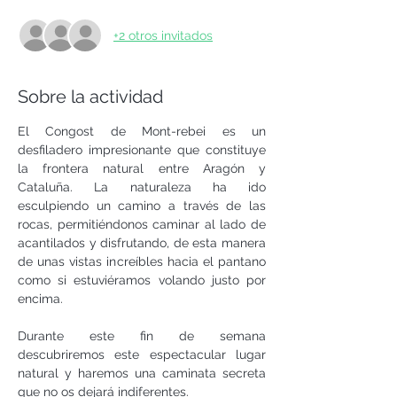
+2 otros invitados
Sobre la actividad
El Congost de Mont-rebei es un 
desfiladero impresionante que constituye 
la frontera natural entre Aragón y 
Cataluña. La naturaleza ha ido 
esculpiendo un camino a través de las 
rocas, permitiéndonos caminar al lado de 
acantilados y disfrutando, de esta manera 
de unas vistas increíbles hacia el pantano 
como si estuviéramos volando justo por 
encima.
Durante este fin de semana 
descubriremos este espectacular lugar 
natural y haremos una caminata secreta 
que no os dejará indiferentes.