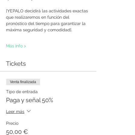
[YEPALO decidirá las actividades exactas 
que realizaremos en función del 
pronóstico del tiempo para garantizar la 
máxima seguridad y comodidad].
Más info >
Tickets
Venta finalizada
Tipo de entrada
Paga y señal 50%
Leer más
Precio
50,00 €