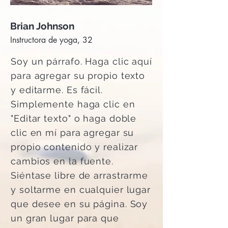
Brian Johnson
Instructora de yoga, 32
Soy un párrafo. Haga clic aquí
para agregar su propio texto
y editarme. Es fácil.
Simplemente haga clic en
"Editar texto" o haga doble
clic en mí para agregar su
propio contenido y realizar
cambios en la fuente.
Siéntase libre de arrastrarme
y soltarme en cualquier lugar
que desee en su página. Soy
un gran lugar para que