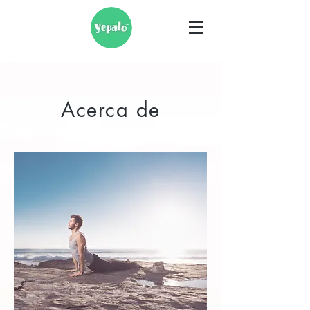
Acerca de