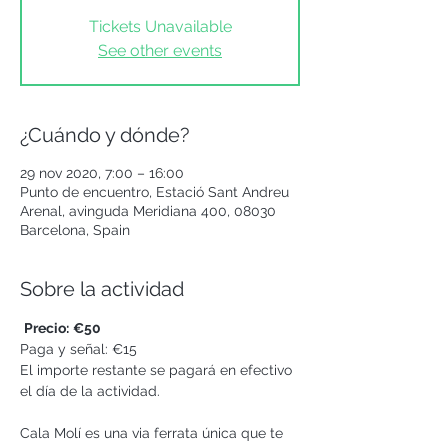
Tickets Unavailable
See other events
¿Cuándo y dónde?
29 nov 2020, 7:00 – 16:00
Punto de encuentro, Estació Sant Andreu
Arenal, avinguda Meridiana 400, 08030
Barcelona, Spain
Sobre la actividad
Precio:
€50
Paga y señal: €15
El importe restante se pagará en efectivo 
el día de la actividad.
Cala Molí es una via ferrata única que te 