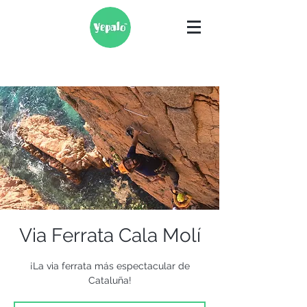
Via Ferrata Cala Molí
¡La via ferrata más espectacular de
Cataluña!