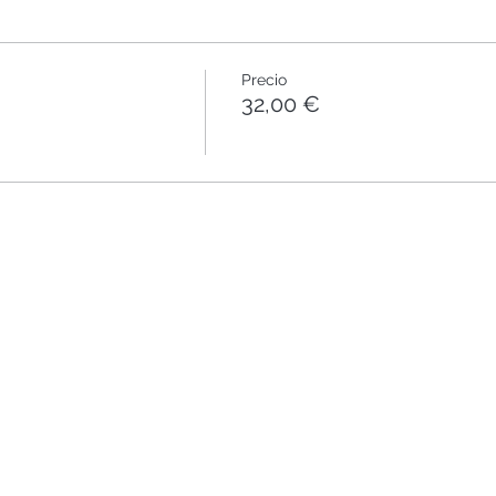
Precio
32,00 €