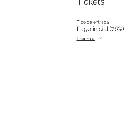
Tickets
Tipo de entrada
Pago inicial (76%)
Leer más