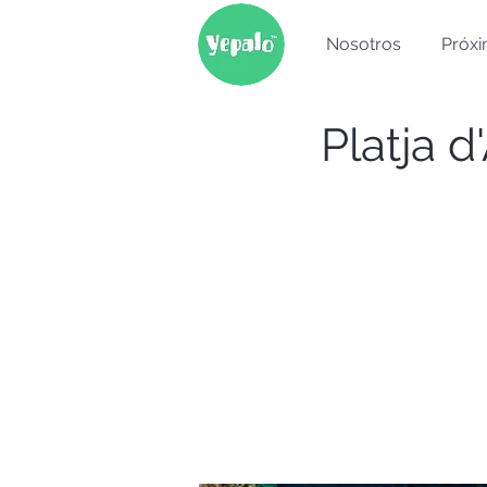
Nosotros
Próxi
Platja 