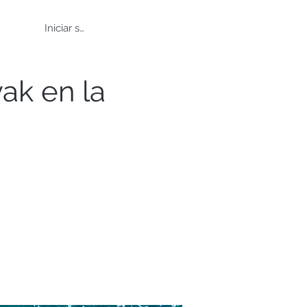
Iniciar sesión
ak en la