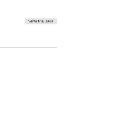
Venta finalizada