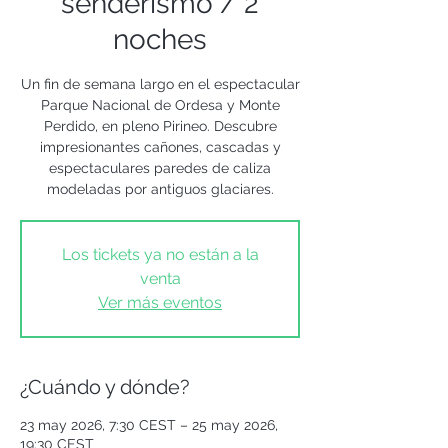
senderismo / 2
noches
Un fin de semana largo en el espectacular
Parque Nacional de Ordesa y Monte
Perdido, en pleno Pirineo. Descubre
impresionantes cañones, cascadas y
espectaculares paredes de caliza
modeladas por antiguos glaciares.
Los tickets ya no están a la
venta
Ver más eventos
¿Cuándo y dónde?
23 may 2026, 7:30 CEST – 25 may 2026,
19:30 CEST