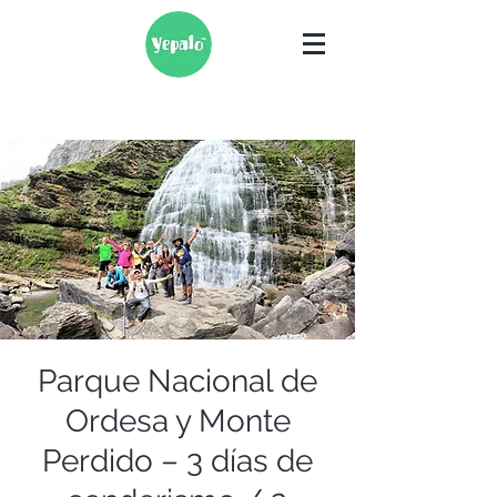
Parque Nacional de
Ordesa y Monte
Perdido – 3 días de