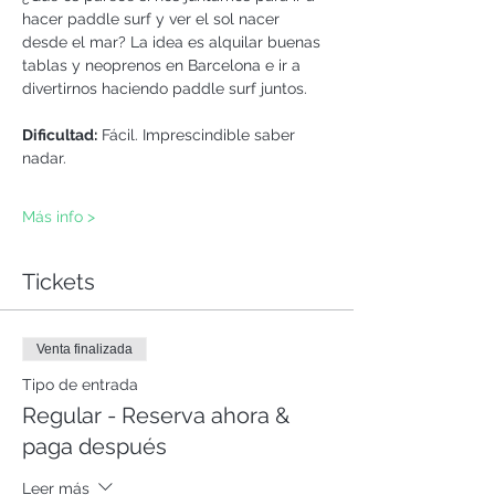
hacer paddle surf y ver el sol nacer 
desde el mar? La idea es alquilar buenas 
tablas y neoprenos en Barcelona e ir a 
divertirnos haciendo paddle surf juntos.
Dificultad:
 Fácil. Imprescindible saber 
nadar.
Más info >
Tickets
Venta finalizada
Tipo de entrada
Regular - Reserva ahora &
paga después
Leer más