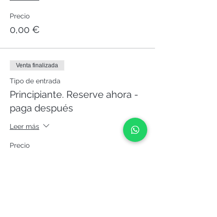
Precio
0,00 €
Venta finalizada
Tipo de entrada
Principiante. Reserve ahora -
paga después
Leer más
Precio
0,00 €