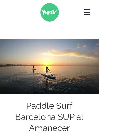
Paddle Surf
Barcelona SUP al
Amanecer