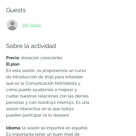
Guests
Ver todos
Sobre la actividad
Precio:
 donación consciente.  
El plan
En esta sesión, os proponemos un curso 
de introducción de 1h30 para entender 
qué es la Comunicación NoViolenta y 
cómo puede ayudarnos a mejorar y 
cuidar nuestras relaciones con las demás 
personas y con nosotr@s mism@s. Es una 
sesión interactiva en la que tod@s 
pueden participar (si lo desean).
Idioma:
 la sesión se impartirá en español. 
Es importante tener un buen nivel de 