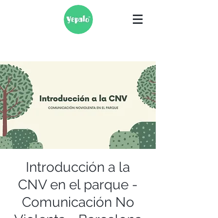
Introducción a la
CNV en el parque -
Comunicación No